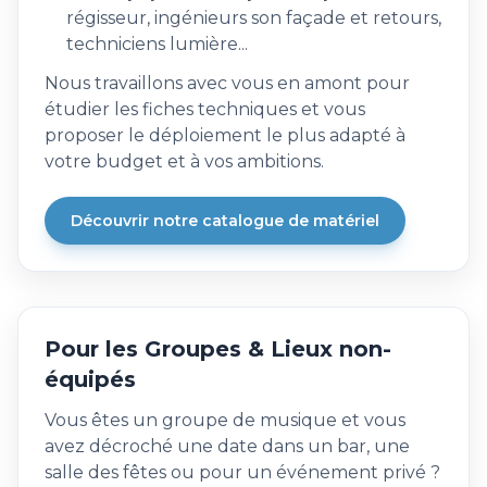
régisseur, ingénieurs son façade et retours,
techniciens lumière...
Nous travaillons avec vous en amont pour
étudier les fiches techniques et vous
proposer le déploiement le plus adapté à
votre budget et à vos ambitions.
Découvrir notre catalogue de matériel
Pour les Groupes & Lieux non-
équipés
Vous êtes un groupe de musique et vous
avez décroché une date dans un bar, une
salle des fêtes ou pour un événement privé ?