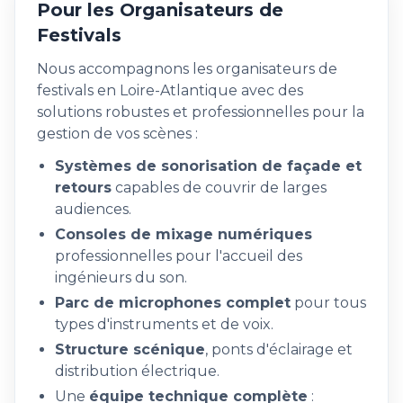
Pour les Organisateurs de
Festivals
Nous accompagnons les organisateurs de
festivals en Loire-Atlantique avec des
solutions robustes et professionnelles pour la
gestion de vos scènes :
Systèmes de sonorisation de façade et
retours
capables de couvrir de larges
audiences.
Consoles de mixage numériques
professionnelles pour l'accueil des
ingénieurs du son.
Parc de microphones complet
pour tous
types d'instruments et de voix.
Structure scénique
, ponts d'éclairage et
distribution électrique.
Une
équipe technique complète
: