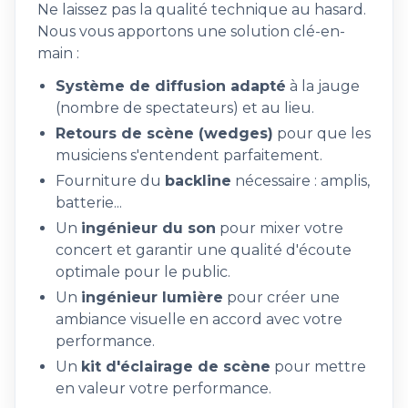
Ne laissez pas la qualité technique au hasard.
Nous vous apportons une solution clé-en-
main :
Système de diffusion adapté
à la jauge
(nombre de spectateurs) et au lieu.
Retours de scène (wedges)
pour que les
musiciens s'entendent parfaitement.
Fourniture du
backline
nécessaire : amplis,
batterie...
Un
ingénieur du son
pour mixer votre
concert et garantir une qualité d'écoute
optimale pour le public.
Un
ingénieur lumière
pour créer une
ambiance visuelle en accord avec votre
performance.
Un
kit d'éclairage de scène
pour mettre
en valeur votre performance.