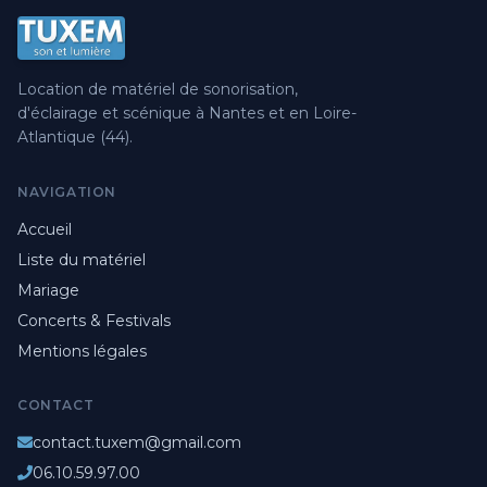
Location de matériel de sonorisation,
d'éclairage et scénique à Nantes et en Loire-
Atlantique (44).
NAVIGATION
Accueil
Liste du matériel
Mariage
Concerts & Festivals
Mentions légales
CONTACT
contact.tuxem@gmail.com
06.10.59.97.00