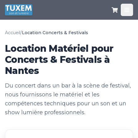
Accueil
/
Location Concerts & Festivals
Location Matériel pour
Concerts & Festivals à
Nantes
Du concert dans un bar à la scène de festival,
nous fournissons le matériel et les
compétences techniques pour un son et un
show lumière professionnels.