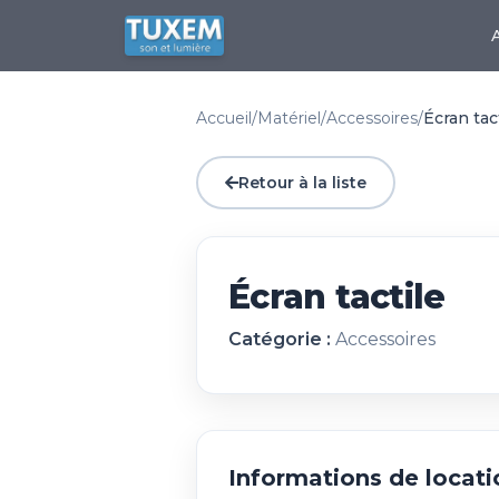
Accueil
/
Matériel
/
Accessoires
/
Écran tac
Retour à la liste
Écran tactile
Catégorie :
Accessoires
Informations de locati