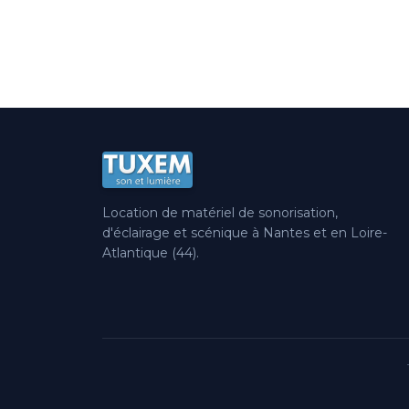
Location de matériel de sonorisation,
d'éclairage et scénique à Nantes et en Loire-
Atlantique (44).