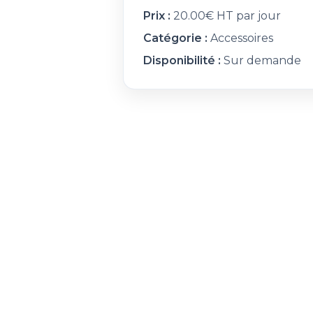
Prix :
20.00€ HT par jour
Catégorie :
Accessoires
Disponibilité :
Sur demande