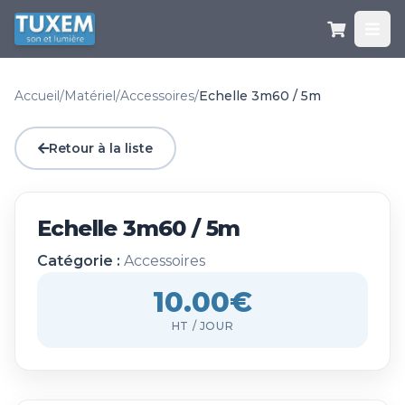
Accueil
/
Matériel
/
Accessoires
/
Echelle 3m60 / 5m
Retour à la liste
Echelle 3m60 / 5m
Catégorie :
Accessoires
10.00€
HT / JOUR