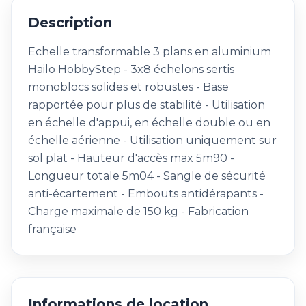
Description
Echelle transformable 3 plans en aluminium
Hailo HobbyStep - 3x8 échelons sertis
monoblocs solides et robustes - Base
rapportée pour plus de stabilité - Utilisation
en échelle d'appui, en échelle double ou en
échelle aérienne - Utilisation uniquement sur
sol plat - Hauteur d'accès max 5m90 -
Longueur totale 5m04 - Sangle de sécurité
anti-écartement - Embouts antidérapants -
Charge maximale de 150 kg - Fabrication
française
Informations de location