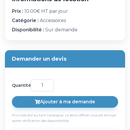
Prix :
10.00€ HT par jour
Catégorie :
Accessoires
Disponibilité :
Sur demande
Demander un devis
Quantité
Ajouter à ma demande
Prix indicatif au tarif catalogue. Le devis officiel vous est envoyé
après vérification des disponibilités.