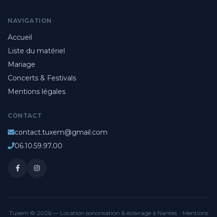
NAVIGATION
Accueil
Liste du matériel
Mariage
Concerts & Festivals
Mentions légales
CONTACT
contact.tuxem@gmail.com
06.10.59.97.00
Tuxem © 2026 — Location sonorisation & éclairage à Nantes. ·
Mentions