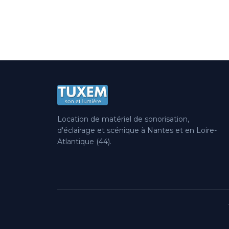
Location de matériel de sonorisation,
d'éclairage et scénique à Nantes et en Loire-
Atlantique (44).