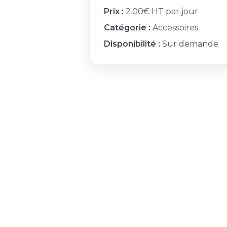
Prix :
2.00€ HT par jour
Catégorie :
Accessoires
Disponibilité :
Sur demande