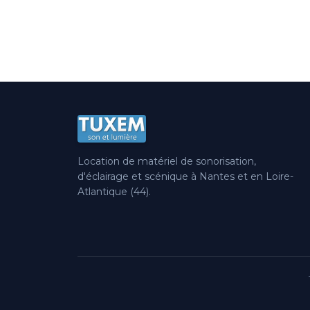
Location de matériel de sonorisation,
d'éclairage et scénique à Nantes et en Loire-
Atlantique (44).