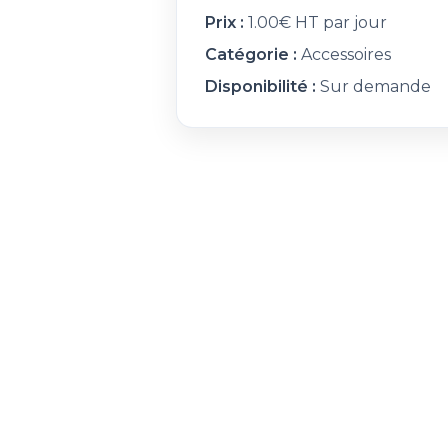
Prix :
1.00€ HT par jour
Catégorie :
Accessoires
Disponibilité :
Sur demande