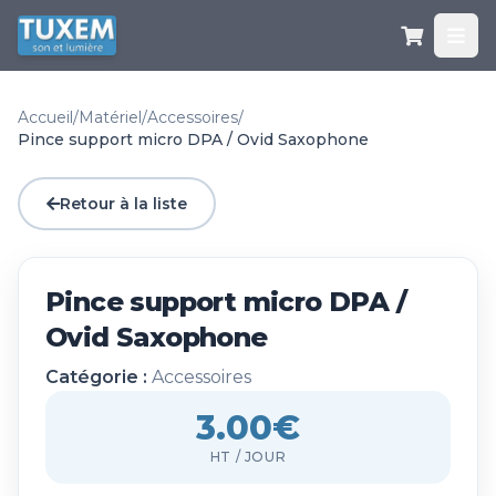
Accueil
/
Matériel
/
Accessoires
/
Pince support micro DPA / Ovid Saxophone
Retour à la liste
Pince support micro DPA /
Ovid Saxophone
Catégorie :
Accessoires
3.00€
HT / JOUR