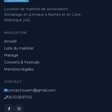
Location de matériel de sonorisation,
d'éclairage et scénique à Nantes et en Loire-
Atlantique (44).
NAVIGATION
Accueil
Liste du matériel
Mariage
Concerts & Festivals
Mentions légales
CONTACT
contact.tuxem@gmail.com
06.10.59.97.00