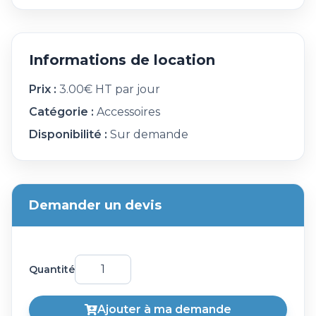
Informations de location
Prix :
3.00€ HT par jour
Catégorie :
Accessoires
Disponibilité :
Sur demande
Demander un devis
Quantité
Ajouter à ma demande