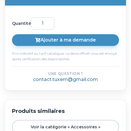
Quantité
Ajouter à ma demande
Prix indicatif au tarif catalogue. Le devis officiel vous est envoyé
après vérification des disponibilités.
UNE QUESTION ?
contact.tuxem@gmail.com
Produits similaires
Voir la catégorie « Accessoires »