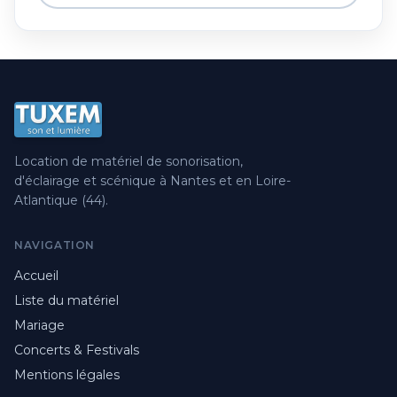
Location de matériel de sonorisation,
d'éclairage et scénique à Nantes et en Loire-
Atlantique (44).
NAVIGATION
Accueil
Liste du matériel
Mariage
Concerts & Festivals
Mentions légales