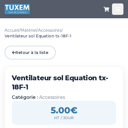
Accueil
/
Matériel
/
Accessoires
/
Ventilateur sol Equation tx-18F-1
Retour à la liste
Ventilateur sol Equation tx-
18F-1
Catégorie :
Accessoires
5.00€
HT / JOUR