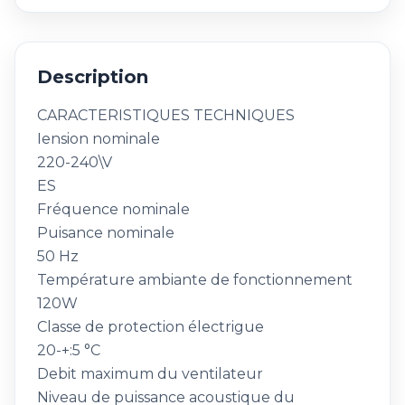
Description
CARACTERISTIQUES TECHNIQUES
Iension nominale
220-240\V
ES
Fréquence nominale
Puisance nominale
50 Hz
Température ambiante de fonctionnement
120W
Classe de protection électrigue
20-+:5 °C
Debit maximum du ventilateur
Niveau de puissance acoustique du