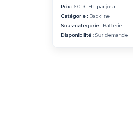
Prix :
6.00€ HT par jour
Catégorie :
Backline
Sous-catégorie :
Batterie
Disponibilité :
Sur demande