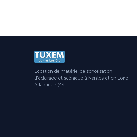
Location de matériel de sonorisation,
d'éclairage et scénique à Nantes et en Loire-
Atlantique (44).