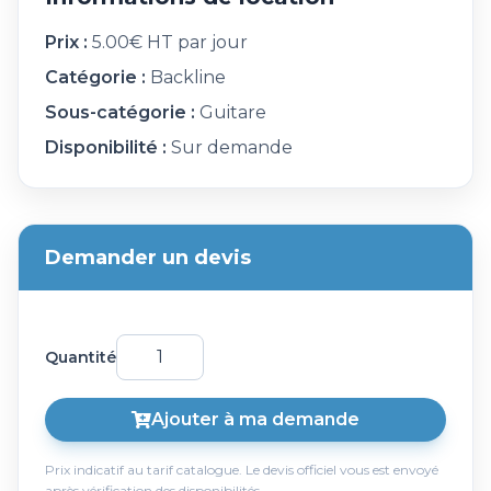
Prix :
5.00€ HT par jour
Catégorie :
Backline
Sous-catégorie :
Guitare
Disponibilité :
Sur demande
Demander un devis
Quantité
Ajouter à ma demande
Prix indicatif au tarif catalogue. Le devis officiel vous est envoyé
après vérification des disponibilités.