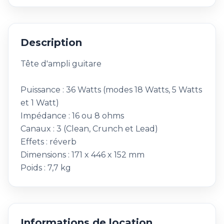
Description
Tête d'ampli guitare
Puissance : 36 Watts (modes 18 Watts, 5 Watts
et 1 Watt)
Impédance : 16 ou 8 ohms
Canaux : 3 (Clean, Crunch et Lead)
Effets : réverb
Dimensions : 171 x 446 x 152 mm
Poids : 7,7 kg
Informations de location