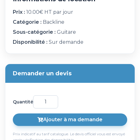
Prix :
10.00€ HT par jour
Catégorie :
Backline
Sous-catégorie :
Guitare
Disponibilité :
Sur demande
Demander un devis
Quantité
Ajouter à ma demande
Prix indicatif au tarif catalogue. Le devis officiel vous est envoyé
après vérification des disponibilités.