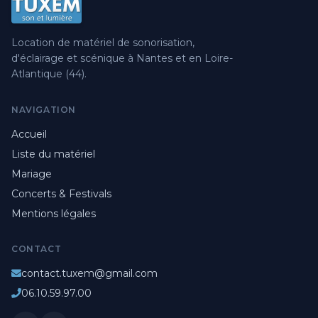
Location de matériel de sonorisation,
d'éclairage et scénique à Nantes et en Loire-
Atlantique (44).
NAVIGATION
Accueil
Liste du matériel
Mariage
Concerts & Festivals
Mentions légales
CONTACT
contact.tuxem@gmail.com
06.10.59.97.00