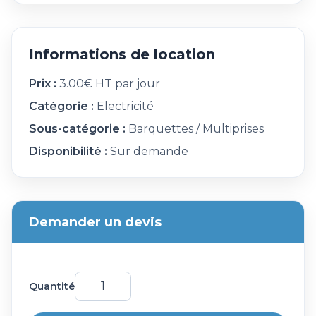
Informations de location
Prix :
3.00€ HT par jour
Catégorie :
Electricité
Sous-catégorie :
Barquettes / Multiprises
Disponibilité :
Sur demande
Demander un devis
Quantité