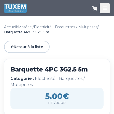
Accueil
/
Matériel
/
Electricité - Barquettes / Multiprises
/
Barquette 4PC 3G2.5 5m
Retour à la liste
Barquette 4PC 3G2.5 5m
Catégorie :
Electricité - Barquettes /
Multiprises
5.00€
HT / JOUR