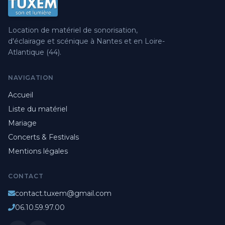
Location de matériel de sonorisation,
d'éclairage et scénique à Nantes et en Loire-
Atlantique (44).
NAVIGATION
Accueil
Liste du matériel
Mariage
Concerts & Festivals
Mentions légales
CONTACT
contact.tuxem@gmail.com
06.10.59.97.00