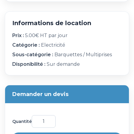
Informations de location
Prix :
5.00€ HT par jour
Catégorie :
Electricité
Sous-catégorie :
Barquettes / Multiprises
Disponibilité :
Sur demande
Demander un devis
Quantité