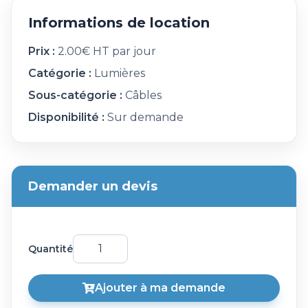
Informations de location
Prix :
2.00€ HT par jour
Catégorie :
Lumières
Sous-catégorie :
Câbles
Disponibilité :
Sur demande
Demander un devis
Quantité
Ajouter à ma demande