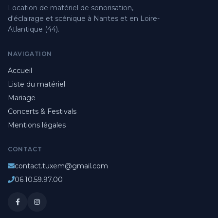
Location de matériel de sonorisation,
d'éclairage et scénique à Nantes et en Loire-
Atlantique (44).
NAVIGATION
Accueil
Liste du matériel
Mariage
Concerts & Festivals
Mentions légales
CONTACT
contact.tuxem@gmail.com
06.10.59.97.00