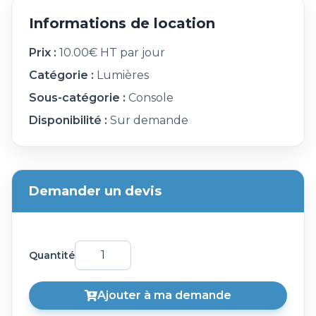
Informations de location
Prix :
10.00€ HT par jour
Catégorie :
Lumières
Sous-catégorie :
Console
Disponibilité :
Sur demande
Demander un devis
Quantité
Ajouter à ma demande