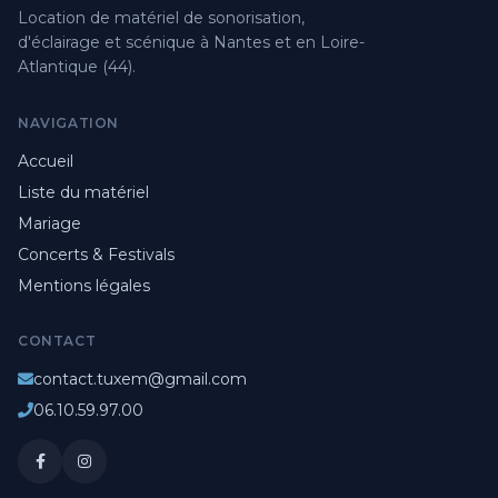
Location de matériel de sonorisation,
d'éclairage et scénique à Nantes et en Loire-
Atlantique (44).
NAVIGATION
Accueil
Liste du matériel
Mariage
Concerts & Festivals
Mentions légales
CONTACT
contact.tuxem@gmail.com
06.10.59.97.00