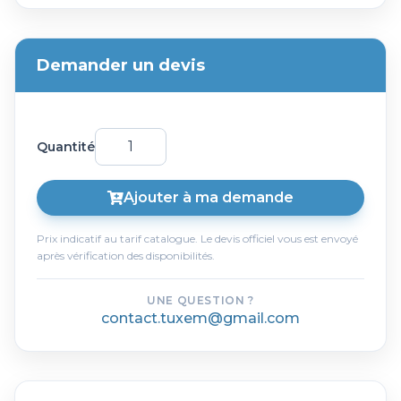
Demander un devis
Quantité
Ajouter à ma demande
Prix indicatif au tarif catalogue. Le devis officiel vous est envoyé
après vérification des disponibilités.
UNE QUESTION ?
contact.tuxem@gmail.com