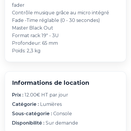
fader
Contrôle musique grâce au micro intégré
Fade -Time réglable (0 - 30 secondes)
Master Black Out
Format rack 19" - 3U
Profondeur: 65 mm
Poids: 2,3 kg
Informations de location
Prix :
12.00€ HT par jour
Catégorie :
Lumières
Sous-catégorie :
Console
Disponibilité :
Sur demande