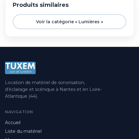
Produits similaires
Voir la catégorie « Lumières »
Location de matériel de sonorisation,
d'éclairage et scénique à Nantes et en Loire-
Atlantique (44).
NAVIGATION
Accueil
Liste du matériel