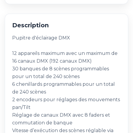
Description
Pupitre d'éclairage DMX
12 appareils maximum avec un maximum de
16 canaux DMX (192 canaux DMX)
30 banques de 8 scènes programmables
pour un total de 240 scènes
6 chenillards programmables pour un total
de 240 scènes
2 encodeurs pour réglages des mouvements
pan/Tilt
Réglage de canaux DMX avec 8 faders et
commutation de banque
Vitesse d’exécution des scènes réglable via