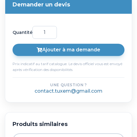
Demander un devis
Quantité
Ajouter à ma demande
Prix indicatif au tarif catalogue. Le devis officiel vous est envoyé
après vérification des disponibilités.
UNE QUESTION ?
contact.tuxem@gmail.com
Produits similaires