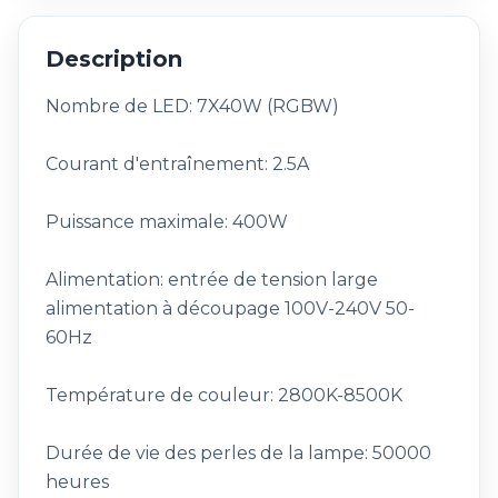
Description
Nombre de LED: 7X40W (RGBW)
Courant d'entraînement: 2.5A
Puissance maximale: 400W
Alimentation: entrée de tension large
alimentation à découpage 100V-240V 50-
60Hz
Température de couleur: 2800K-8500K
Durée de vie des perles de la lampe: 50000
heures