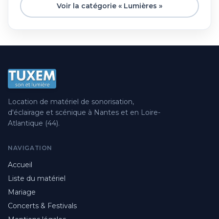
Voir la catégorie « Lumières »
Location de matériel de sonorisation,
d'éclairage et scénique à Nantes et en Loire-
Atlantique (44).
NAVIGATION
Accueil
Liste du matériel
Mariage
Concerts & Festivals