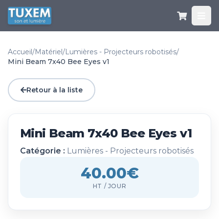
Accueil
/
Matériel
/
Lumières - Projecteurs robotisés
/
Mini Beam 7x40 Bee Eyes v1
Retour à la liste
Mini Beam 7x40 Bee Eyes v1
Catégorie :
Lumières - Projecteurs robotisés
40.00€
HT / JOUR