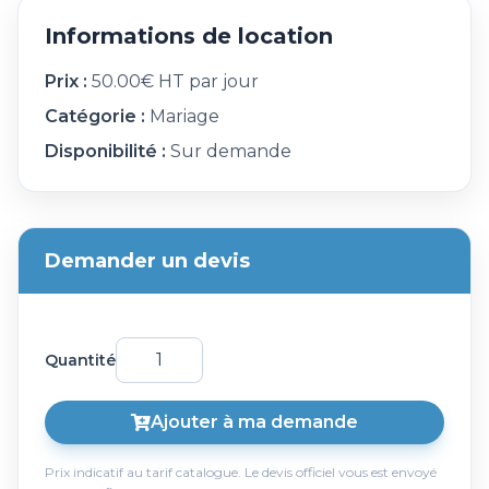
Informations de location
Prix :
50.00€ HT par jour
Catégorie :
Mariage
Disponibilité :
Sur demande
Demander un devis
Quantité
Ajouter à ma demande
Prix indicatif au tarif catalogue. Le devis officiel vous est envoyé