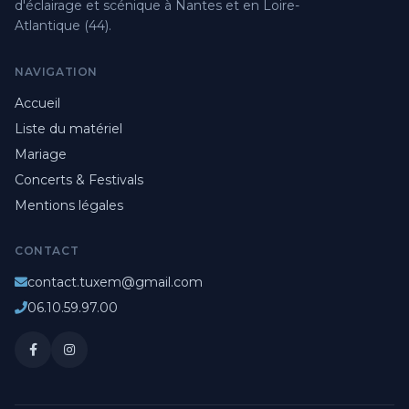
d'éclairage et scénique à Nantes et en Loire-
Atlantique (44).
NAVIGATION
Accueil
Liste du matériel
Mariage
Concerts & Festivals
Mentions légales
CONTACT
contact.tuxem@gmail.com
06.10.59.97.00