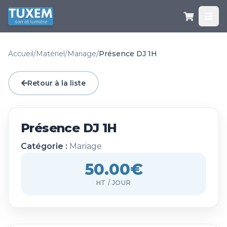
Accueil
/
Matériel
/
Mariage
/
Présence DJ 1H
Retour à la liste
Présence DJ 1H
Catégorie :
Mariage
50.00€
HT / JOUR