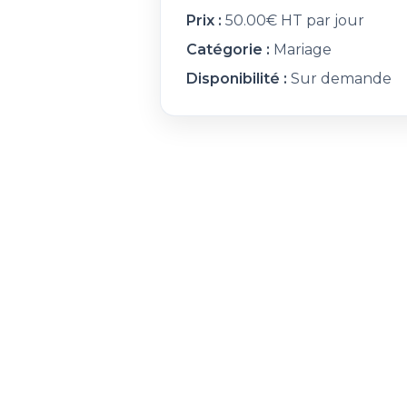
Prix :
50.00€ HT par jour
Catégorie :
Mariage
Disponibilité :
Sur demande