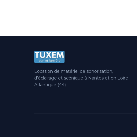
Location de matériel de sonorisation,
d'éclairage et scénique à Nantes et en Loire-
Atlantique (44).