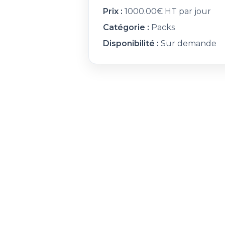
Prix :
1000.00€ HT par jour
Catégorie :
Packs
Disponibilité :
Sur demande