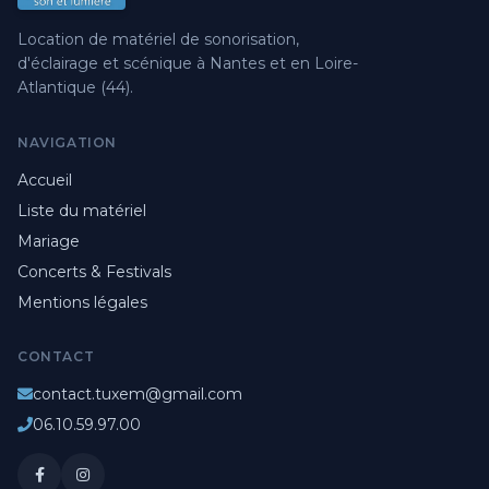
Location de matériel de sonorisation,
d'éclairage et scénique à Nantes et en Loire-
Atlantique (44).
NAVIGATION
Accueil
Liste du matériel
Mariage
Concerts & Festivals
Mentions légales
CONTACT
contact.tuxem@gmail.com
06.10.59.97.00