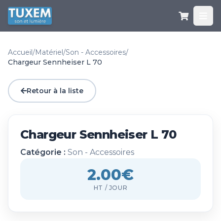
Accueil
/
Matériel
/
Son - Accessoires
/
Chargeur Sennheiser L 70
Retour à la liste
Chargeur Sennheiser L 70
Catégorie :
Son - Accessoires
2.00€
HT / JOUR