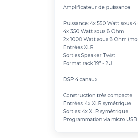
Amplificateur de puissance
Puissance: 4x 550 Watt sous 
4x 350 Watt sous 8 Ohm
2x 1000 Watt sous 8 Ohm (mo
Entrées XLR
Sorties Speaker Twist
Format rack 19" - 2U
DSP 4 canaux
Construction très compacte
Entrées: 4x XLR symétrique
Sorties: 4x XLR symétrique
Programmation via micro USB