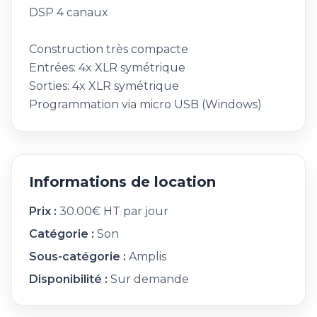
DSP 4 canaux
Construction très compacte
Entrées: 4x XLR symétrique
Sorties: 4x XLR symétrique
Programmation via micro USB (Windows)
Informations de location
Prix :
30.00€ HT par jour
Catégorie :
Son
Sous-catégorie :
Amplis
Disponibilité :
Sur demande