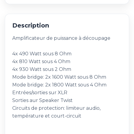
Description
Amplificateur de puissance à découpage
4x 490 Watt sous 8 Ohm
4x 810 Watt sous 4 Ohm
4x 930 Watt sous 2 Ohm
Mode bridge: 2x 1600 Watt sous 8 Ohm
Mode bridge: 2x 1800 Watt sous 4 Ohm
Entrées/sorties sur XLR
Sorties aur Speaker Twist
Circuits de protection: limiteur audio,
température et court-circuit