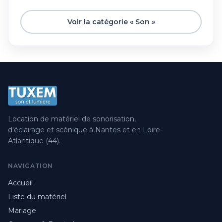
Voir la catégorie « Son »
Location de matériel de sonorisation,
d'éclairage et scénique à Nantes et en Loire-
Atlantique (44).
NAVIGATION
Accueil
Liste du matériel
Mariage