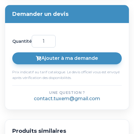
Demander un devis
Quantité
Ajouter à ma demande
Prix indicatif au tarif catalogue. Le devis officiel vous est envoyé
après vérification des disponibilités.
UNE QUESTION ?
contact.tuxem@gmail.com
Produits similaires