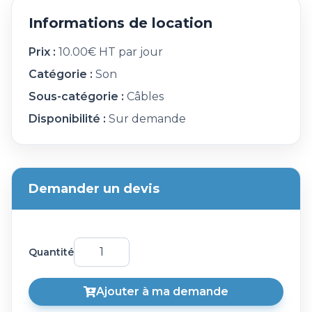
Informations de location
Prix :
10.00€ HT par jour
Catégorie :
Son
Sous-catégorie :
Câbles
Disponibilité :
Sur demande
Demander un devis
Quantité
Ajouter à ma demande