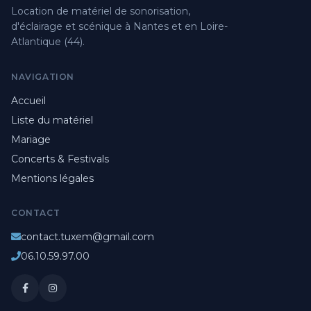
Location de matériel de sonorisation,
d'éclairage et scénique à Nantes et en Loire-
Atlantique (44).
NAVIGATION
Accueil
Liste du matériel
Mariage
Concerts & Festivals
Mentions légales
CONTACT
contact.tuxem@gmail.com
06.10.59.97.00