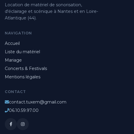
Location de matériel de sonorisation,
d'éclairage et scénique à Nantes et en Loire-
Atlantique (44).
NAVIGATION
Accueil
Liste du matériel
Mariage
Concerts & Festivals
Mentions légales
CONTACT
contact.tuxem@gmail.com
06.10.59.97.00