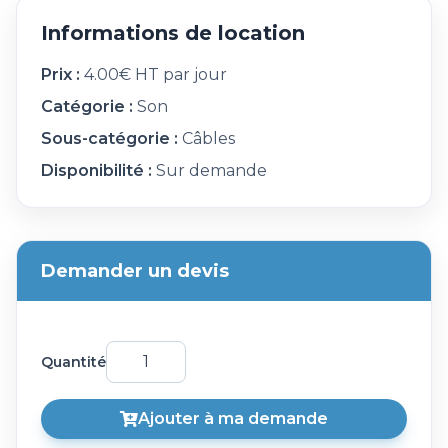
Informations de location
Prix :
4.00€ HT par jour
Catégorie :
Son
Sous-catégorie :
Câbles
Disponibilité :
Sur demande
Demander un devis
Quantité
Ajouter à ma demande