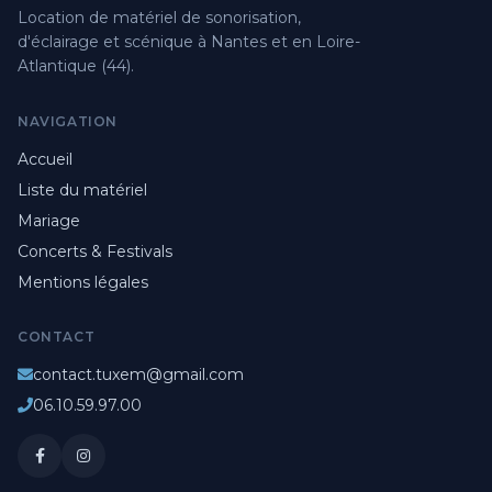
Location de matériel de sonorisation,
d'éclairage et scénique à Nantes et en Loire-
Atlantique (44).
NAVIGATION
Accueil
Liste du matériel
Mariage
Concerts & Festivals
Mentions légales
CONTACT
contact.tuxem@gmail.com
06.10.59.97.00