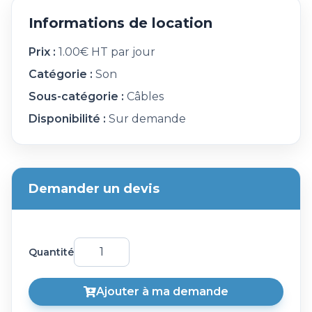
Informations de location
Prix :
1.00€ HT par jour
Catégorie :
Son
Sous-catégorie :
Câbles
Disponibilité :
Sur demande
Demander un devis
Quantité
Ajouter à ma demande