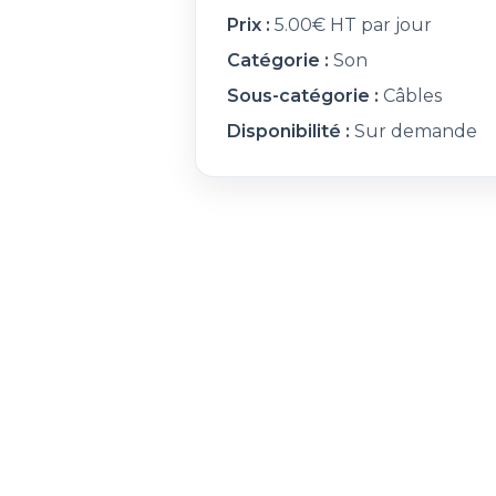
Prix :
5.00€ HT par jour
Catégorie :
Son
Sous-catégorie :
Câbles
Disponibilité :
Sur demande