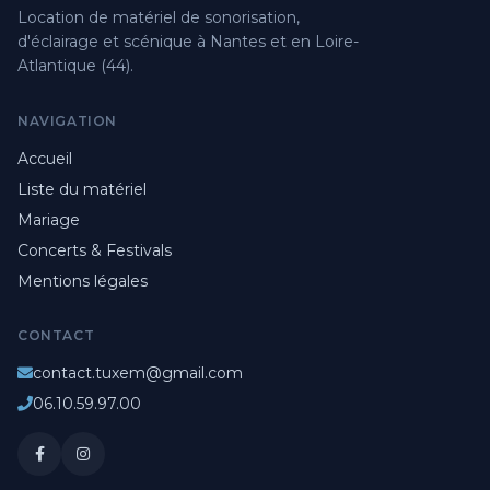
Location de matériel de sonorisation,
d'éclairage et scénique à Nantes et en Loire-
Atlantique (44).
NAVIGATION
Accueil
Liste du matériel
Mariage
Concerts & Festivals
Mentions légales
CONTACT
contact.tuxem@gmail.com
06.10.59.97.00