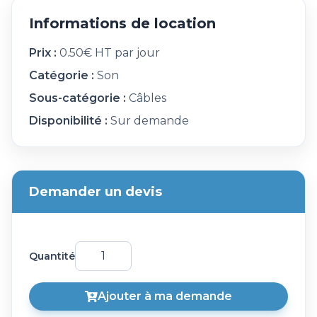
Informations de location
Prix :
0.50€ HT par jour
Catégorie :
Son
Sous-catégorie :
Câbles
Disponibilité :
Sur demande
Demander un devis
Quantité
Ajouter à ma demande