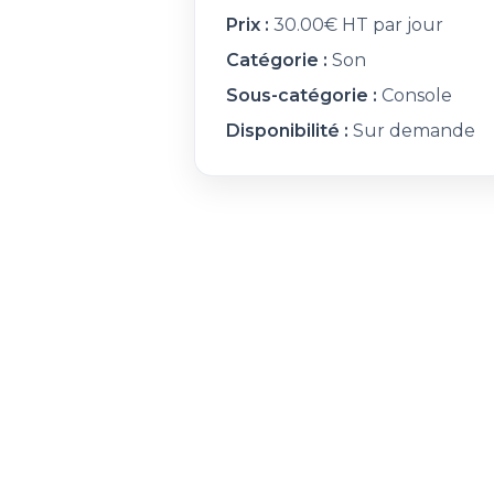
Prix :
30.00€ HT par jour
Catégorie :
Son
Sous-catégorie :
Console
Disponibilité :
Sur demande