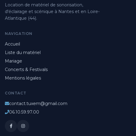
Location de matériel de sonorisation,
d'éclairage et scénique à Nantes et en Loire-
Atlantique (44).
NAVIGATION
Accueil
Liste du matériel
Mariage
Concerts & Festivals
Mentions légales
CONTACT
contact.tuxem@gmail.com
06.10.59.97.00