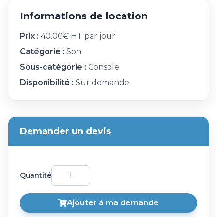
Informations de location
Prix :
40.00€ HT par jour
Catégorie :
Son
Sous-catégorie :
Console
Disponibilité :
Sur demande
Demander un devis
Quantité
Ajouter à ma demande