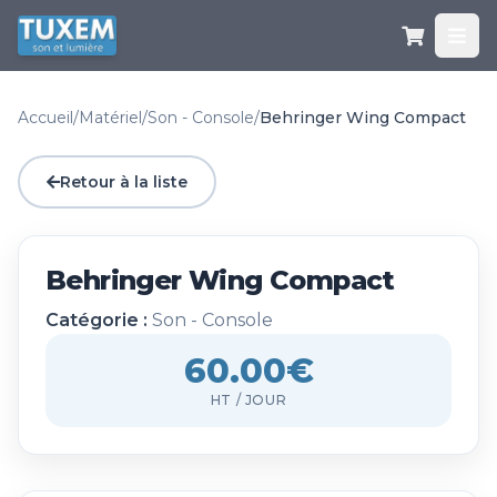
Accueil
/
Matériel
/
Son - Console
/
Behringer Wing Compact
Retour à la liste
Behringer Wing Compact
Catégorie :
Son - Console
60.00€
HT / JOUR