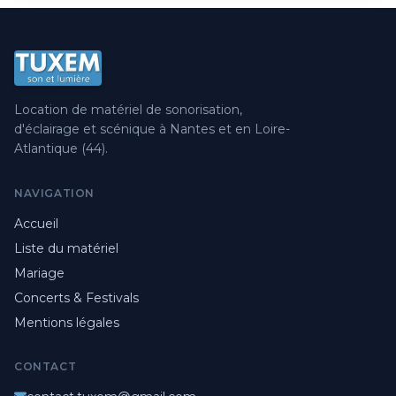
Location de matériel de sonorisation,
d'éclairage et scénique à Nantes et en Loire-
Atlantique (44).
NAVIGATION
Accueil
Liste du matériel
Mariage
Concerts & Festivals
Mentions légales
CONTACT