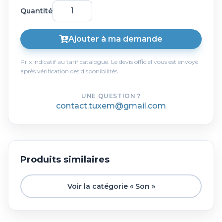
Quantité
Ajouter à ma demande
Prix indicatif au tarif catalogue. Le devis officiel vous est envoyé
après vérification des disponibilités.
UNE QUESTION ?
contact.tuxem@gmail.com
Produits similaires
Voir la catégorie « Son »