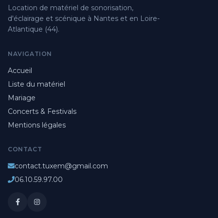
Location de matériel de sonorisation,
d'éclairage et scénique à Nantes et en Loire-
Atlantique (44).
NAVIGATION
Accueil
Liste du matériel
Mariage
Concerts & Festivals
Mentions légales
CONTACT
contact.tuxem@gmail.com
06.10.59.97.00