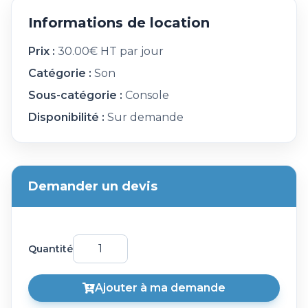
Informations de location
Prix :
30.00€ HT par jour
Catégorie :
Son
Sous-catégorie :
Console
Disponibilité :
Sur demande
Demander un devis
Quantité
Ajouter à ma demande