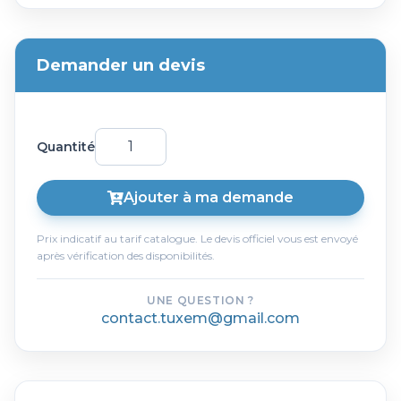
Demander un devis
Quantité
Ajouter à ma demande
Prix indicatif au tarif catalogue. Le devis officiel vous est envoyé
après vérification des disponibilités.
UNE QUESTION ?
contact.tuxem@gmail.com