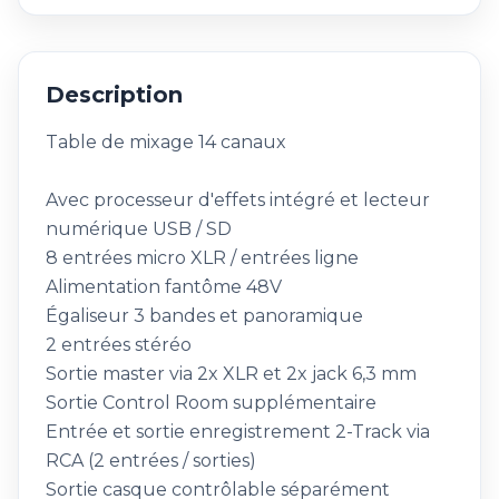
Description
Table de mixage 14 canaux
Avec processeur d'effets intégré et lecteur
numérique USB / SD
8 entrées micro XLR / entrées ligne
Alimentation fantôme 48V
Égaliseur 3 bandes et panoramique
2 entrées stéréo
Sortie master via 2x XLR et 2x jack 6,3 mm
Sortie Control Room supplémentaire
Entrée et sortie enregistrement 2-Track via
RCA (2 entrées / sorties)
Sortie casque contrôlable séparément