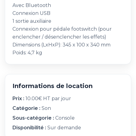
Avec Bluetooth
Connexion USB
1 sortie auxiliaire
Connexion pour pédale footswitch (pour
enclencher / désenclencher les effets)
Dimensions (LxHxP): 345 x 100 x 340 mm
Poids: 4,7 kg
Informations de location
Prix :
10.00€ HT par jour
Catégorie :
Son
Sous-catégorie :
Console
Disponibilité :
Sur demande