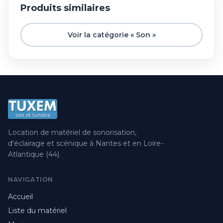
Produits similaires
Voir la catégorie « Son »
Location de matériel de sonorisation,
d'éclairage et scénique à Nantes et en Loire-
Atlantique (44).
NAVIGATION
Accueil
Liste du matériel