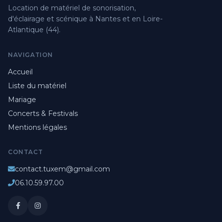
Location de matériel de sonorisation,
d'éclairage et scénique à Nantes et en Loire-
Atlantique (44).
NAVIGATION
Accueil
Liste du matériel
Mariage
Concerts & Festivals
Mentions légales
CONTACT
contact.tuxem@gmail.com
06.10.59.97.00