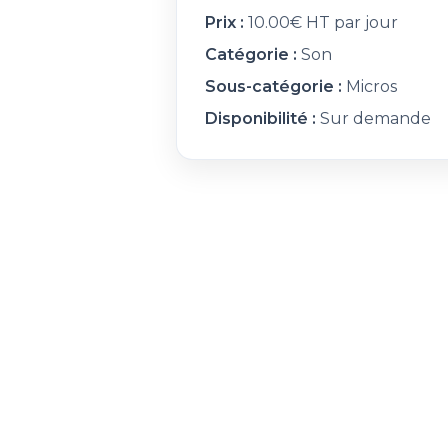
Prix :
10.00€ HT par jour
Catégorie :
Son
Sous-catégorie :
Micros
Disponibilité :
Sur demande