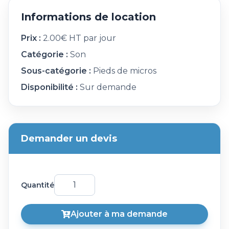
Informations de location
Prix :
2.00€ HT par jour
Catégorie :
Son
Sous-catégorie :
Pieds de micros
Disponibilité :
Sur demande
Demander un devis
Quantité
Ajouter à ma demande