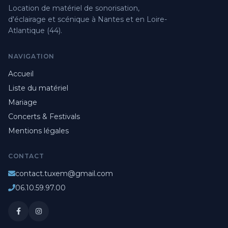
Location de matériel de sonorisation,
d'éclairage et scénique à Nantes et en Loire-
Atlantique (44).
NAVIGATION
Accueil
Liste du matériel
Mariage
Concerts & Festivals
Mentions légales
CONTACT
contact.tuxem@gmail.com
06.10.59.97.00