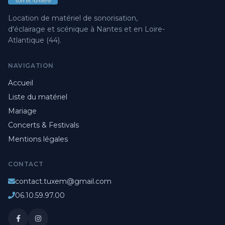
Location de matériel de sonorisation,
d'éclairage et scénique à Nantes et en Loire-
Atlantique (44).
NAVIGATION
Accueil
Liste du matériel
Mariage
Concerts & Festivals
Mentions légales
CONTACT
contact.tuxem@gmail.com
06.10.59.97.00