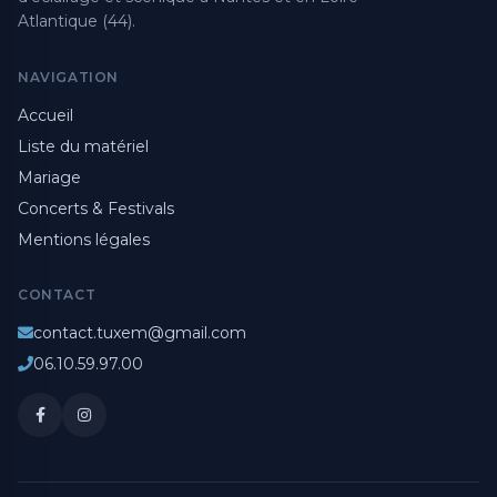
Atlantique (44).
NAVIGATION
Accueil
Liste du matériel
Mariage
Concerts & Festivals
Mentions légales
CONTACT
contact.tuxem@gmail.com
06.10.59.97.00