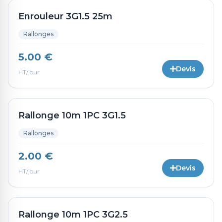
Enrouleur 3G1.5 25m
Rallonges
5.00 €
Devis
HT/jour
Rallonge 10m 1PC 3G1.5
Rallonges
2.00 €
Devis
HT/jour
Rallonge 10m 1PC 3G2.5