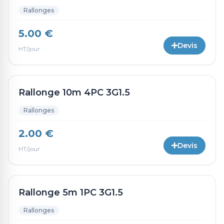
Rallonges
5.00 €
Devis
HT/jour
Rallonge 10m 4PC 3G1.5
Rallonges
2.00 €
Devis
HT/jour
Rallonge 5m 1PC 3G1.5
Rallonges