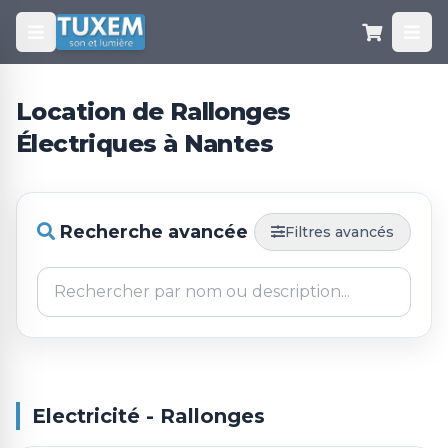
Location de Rallonges
Électriques à Nantes
Recherche avancée
Filtres avancés
Electricité - Rallonges