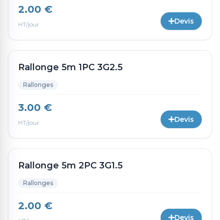
2.00 €
Devis
HT/jour
Rallonge 5m 1PC 3G2.5
Rallonges
3.00 €
Devis
HT/jour
Rallonge 5m 2PC 3G1.5
Rallonges
2.00 €
Devis