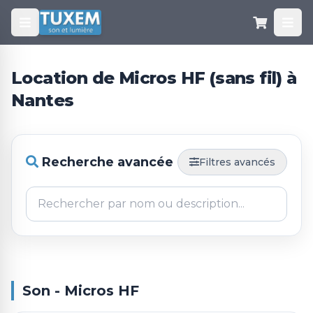
Location de Micros HF (sans fil) à
Nantes
Recherche avancée
Filtres avancés
Son - Micros HF