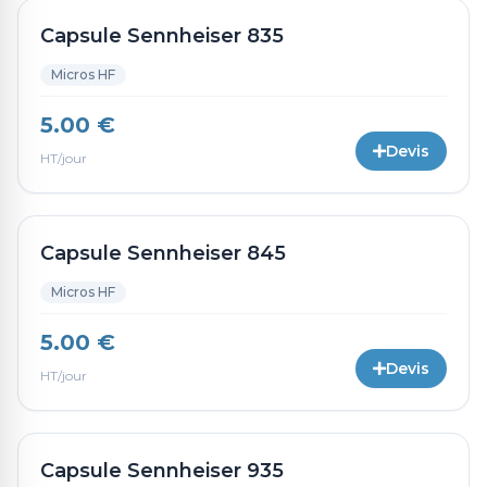
Capsule Sennheiser 835
Micros HF
5.00 €
Devis
HT/jour
Capsule Sennheiser 845
Micros HF
5.00 €
Devis
HT/jour
Capsule Sennheiser 935