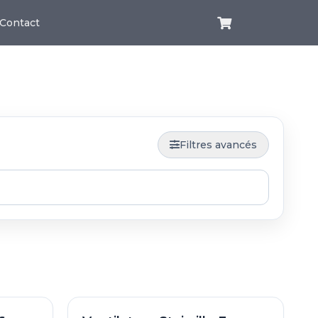
Contact
Filtres avancés