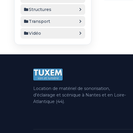
Structures
Transport
Vidéo
Location de matériel de sonorisation,
d'éclairage et scénique à Nantes et en Loire-
Atlantique (44).