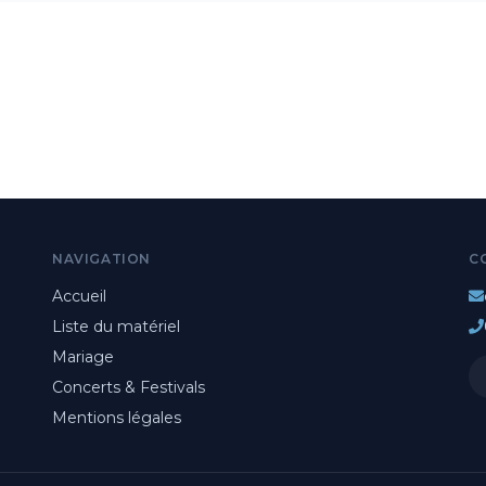
NAVIGATION
C
Accueil
Liste du matériel
Mariage
Concerts & Festivals
Mentions légales