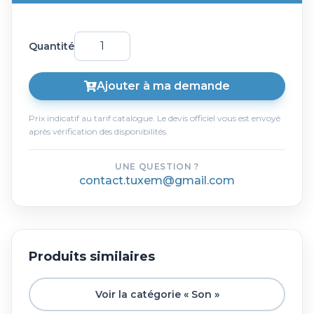
Quantité
Ajouter à ma demande
Prix indicatif au tarif catalogue. Le devis officiel vous est envoyé
après vérification des disponibilités.
UNE QUESTION ?
contact.tuxem@gmail.com
Produits similaires
Voir la catégorie « Son »