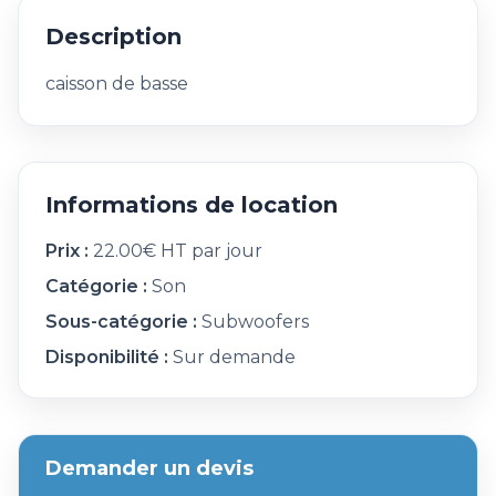
Description
caisson de basse
Informations de location
Prix :
22.00€ HT par jour
Catégorie :
Son
Sous-catégorie :
Subwoofers
Disponibilité :
Sur demande
Demander un devis