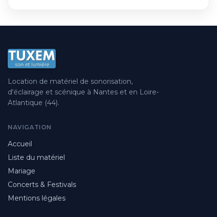
Location de matériel de sonorisation,
d'éclairage et scénique à Nantes et en Loire-
Atlantique (44).
NAVIGATION
Accueil
Liste du matériel
Mariage
Concerts & Festivals
Mentions légales