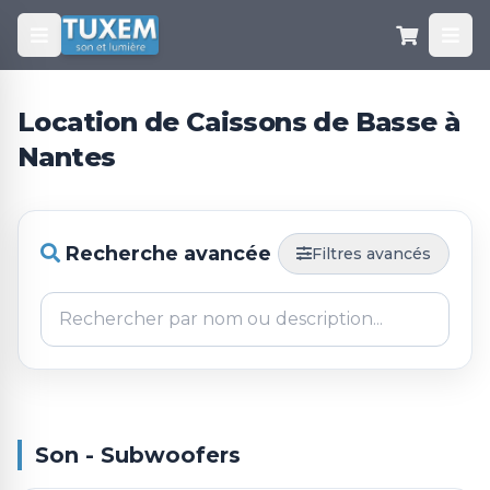
Location de Caissons de Basse à
Nantes
Recherche avancée
Filtres avancés
Son - Subwoofers