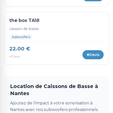
the box TA18
caisson de basse
Subwoofers
22.00 €
Devis
HT/jour
Location de Caissons de Basse à
Nantes
Ajoutez de l'impact à votre sonorisation à
Nantes avec nos subwoofers professionnels.