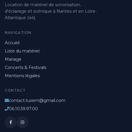
Location de matériel de sonorisation,
d'éclairage et scénique à Nantes et en Loire-
Atlantique (44).
NAVIGATION
Accueil
Liste du matériel
Mariage
Concerts & Festivals
Mentions légales
CONTACT
contact.tuxem@gmail.com
06.10.59.97.00