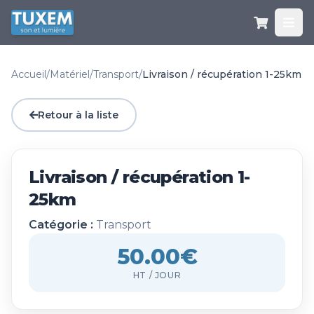
Accueil
/
Matériel
/
Transport
/
Livraison / récupération 1-25km
Retour à la liste
Livraison / récupération 1-
25km
Catégorie :
Transport
50.00€
HT / JOUR