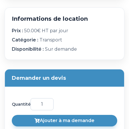
Informations de location
Prix :
50.00€ HT par jour
Catégorie :
Transport
Disponibilité :
Sur demande
Demander un devis
Quantité
Ajouter à ma demande