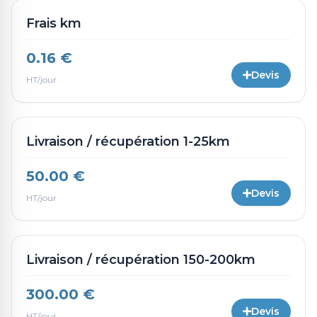
Frais km
0.16 €
Devis
HT/jour
Livraison / récupération 1-25km
50.00 €
Devis
HT/jour
Livraison / récupération 150-200km
300.00 €
Devis
HT/jour