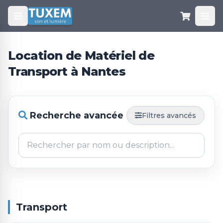
Location de Matériel de
Transport à Nantes
Recherche avancée
Filtres avancés
Transport