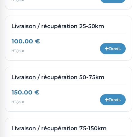
Livraison / récupération 25-50km
100.00 €
Devis
HT/jour
Livraison / récupération 50-75km
150.00 €
Devis
HT/jour
Livraison / récupération 75-150km