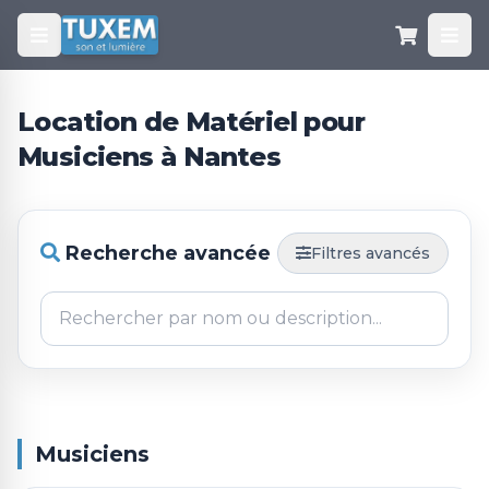
Location de Matériel pour
Musiciens à Nantes
Recherche avancée
Filtres avancés
Musiciens