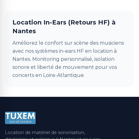
Location In-Ears (Retours HF) à
Nantes
Améliorez le confort sur scène des musiciens
avec nos systèmes in-ears HF en location à
Nantes. Monitoring personnalisé, isolation
sonore et liberté de mouvement pour vos
concerts en Loire-Atlantique.
Location de matériel de sonorisation,