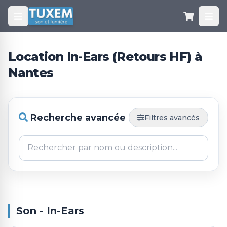
Location In-Ears (Retours HF) à
Nantes
Recherche avancée
Filtres avancés
Son - In-Ears