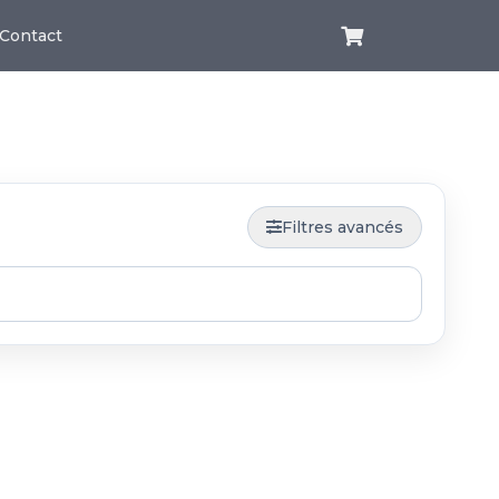
Contact
Filtres avancés