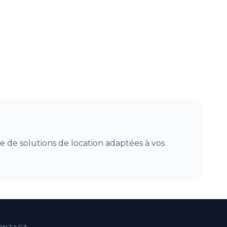
 de solutions de location adaptées à vos