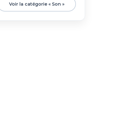
Voir la catégorie « Son »