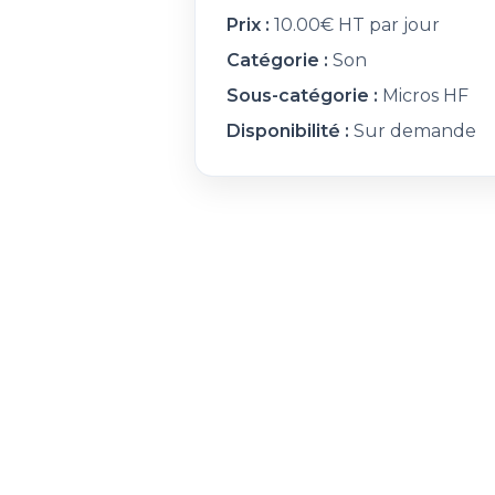
Prix :
10.00€ HT par jour
Catégorie :
Son
Sous-catégorie :
Micros HF
Disponibilité :
Sur demande