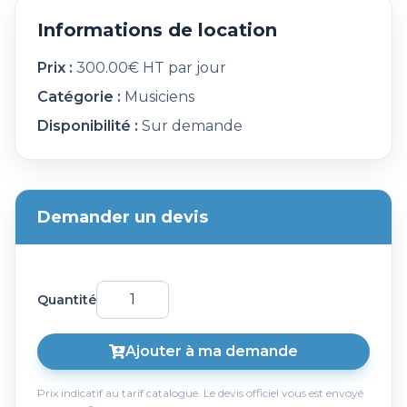
Informations de location
Prix :
300.00€ HT par jour
Catégorie :
Musiciens
Disponibilité :
Sur demande
Demander un devis
Quantité
Ajouter à ma demande
Prix indicatif au tarif catalogue. Le devis officiel vous est envoyé