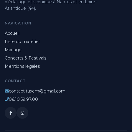
d'éclairage et scénique à Nantes et en Loire-
Atlantique (44).
NAVIGATION
Accueil
Liste du matériel
Mariage
Concerts & Festivals
Mentions légales
CONTACT
contact.tuxem@gmail.com
06.10.59.97.00