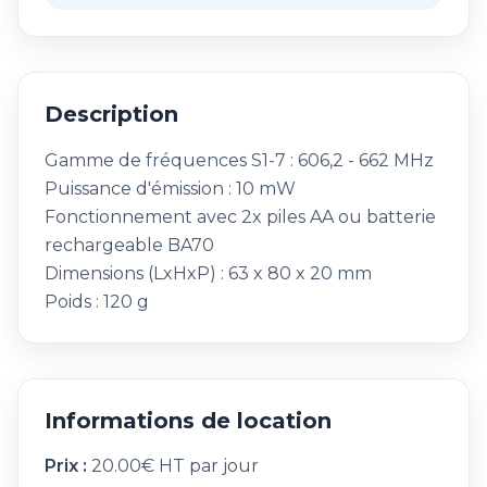
Description
Gamme de fréquences S1-7 : 606,2 - 662 MHz
Puissance d'émission : 10 mW
Fonctionnement avec 2x piles AA ou batterie
rechargeable BA70
Dimensions (LxHxP) : 63 x 80 x 20 mm
Poids : 120 g
Informations de location
Prix :
20.00€ HT par jour