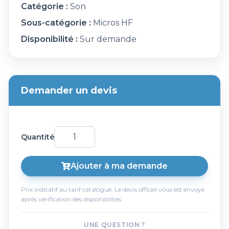
Catégorie :
Son
Sous-catégorie :
Micros HF
Disponibilité :
Sur demande
Demander un devis
Quantité
Ajouter à ma demande
Prix indicatif au tarif catalogue. Le devis officiel vous est envoyé
après vérification des disponibilités.
UNE QUESTION ?